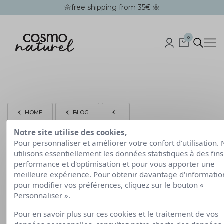
🌼free shipping from 35€ 🌼
0
HOME
BLOG
Notre site utilise des cookies,
COSMO NATUREL, LA GAMME DE SHAMPOOINGS SOLIDES CERTIFIÉS BIO
Pour personnaliser et améliorer votre confort d'utilisation.
LA PLUS LARGE
utilisons essentiellement les données statistiques à des fin
performance et d'optimisation et pour vous apporter une
Cosmo Naturel, la
meilleure expérience. Pour obtenir davantage d'informatio
pour modifier vos préférences, cliquez sur le bouton «
Personnaliser ».
gamme de
Pour en savoir plus sur ces cookies et le traitement de vos