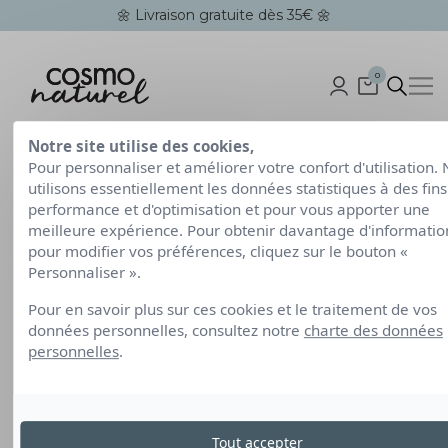
🌼 Livraison gratuite dès 35€ 🌼
0
Notre site utilise des cookies,
Pour personnaliser et améliorer votre confort d'utilisation.
utilisons essentiellement les données statistiques à des fin
performance et d'optimisation et pour vous apporter une
ACCUEIL
BLOG
CONSEILS
meilleure expérience. Pour obtenir davantage d'informatio
pour modifier vos préférences, cliquez sur le bouton «
POURQUOI UTILISER UN DÉMÊLANT SOLIDE DANS SA ROUTINE
Personnaliser ».
CAPILLAIRE ZÉRO DÉCHET ?
Pour en savoir plus sur ces cookies et le traitement de vos
données personnelles, consultez notre
charte des données
Pourquoi utiliser un
personnelles
.
démêlant solide dans
Tout accepter