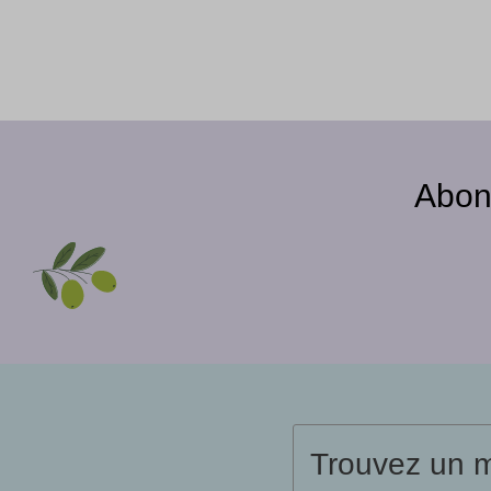
Abon
Trouvez un 