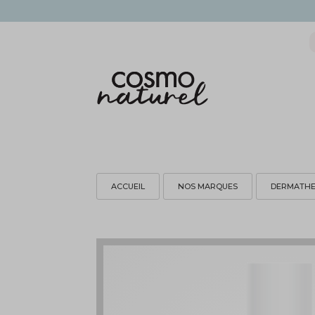
ACCUEIL
NOS MARQUES
DERMATH