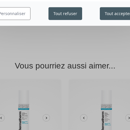
Personnaliser
Tout refuser
Tout accepte
Vous pourriez aussi aimer...