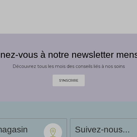
nez-vous à notre newsletter mens
Découvrez tous les mois des conseils liés à nos soins
S'INSCRIRE
magasin
Suivez-nous...