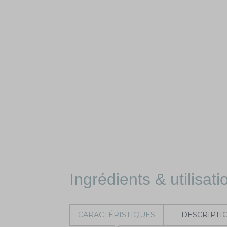
Ingrédients & utilisati
CARACTÉRISTIQUES
DESCRIPTI