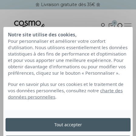
🌼 Livraison gratuite dès 35€ 🌼
0
Notre site utilise des cookies,
Pour personnaliser et améliorer votre confort
d'utilisation. Nous utilisons essentiellement les données
statistiques à des fins de performance et d'optimisation
et pour vous apporter une meilleure expérience. Pour
obtenir davantage d'informations ou pour modifier vos
ACCUEIL
NOTRE HISTOIRE
préférences, cliquez sur le bouton « Personnaliser ».
Pour en savoir plus sur ces cookies et le traitement de
Notre Histoire
vos données personnelles, consultez notre
charte des
données personnelles
.
Cosmo Naturel est une marque française avec plus
de 45 ans de maîtrise scientifique et d’expertise en
Tout accepter
agriculture biologique. A la pointe du progrès, elle