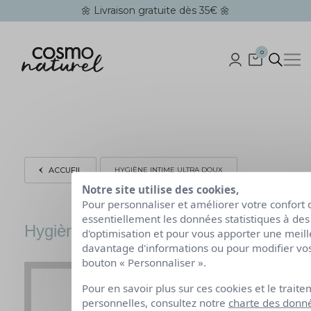
🌼 Livraison gratuite dès 35€ 🌼
0
ACCUEIL
HYGIÈNE INTIME ULTRA DOUX
Notre site utilise des cookies,
Pour personnaliser et améliorer votre confort d'
essentiellement les données statistiques à des
Hygiène Intime Ultra Doux
d'optimisation et pour vous apporter une meil
davantage d'informations ou pour modifier vos 
bouton « Personnaliser ».
Pour en savoir plus sur ces cookies et le trai
personnelles, consultez notre
charte des donn