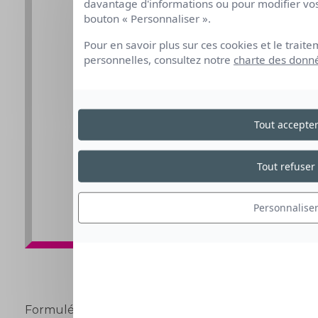
davantage d'informations ou pour modifier vos 
bouton « Personnaliser ».
Pour en savoir plus sur ces cookies et le trai
personnelles, consultez notre
charte des donn
Tout accepte
Tout refuser
Personnalise
Formulée sans conservateur et sans parfum, la