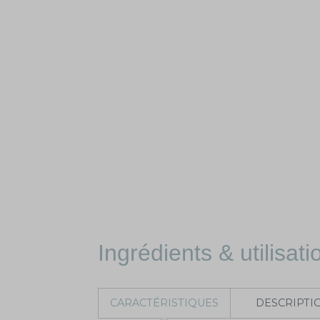
Ingrédients & utilisati
CARACTÉRISTIQUES
DESCRIPTI