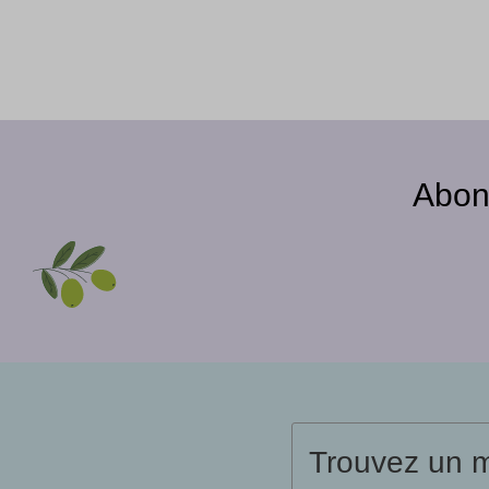
Abon
Trouvez un 