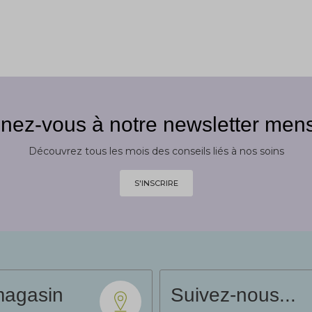
nez-vous à notre newsletter mens
Découvrez tous les mois des conseils liés à nos soins
S'INSCRIRE
magasin
Suivez-nous...